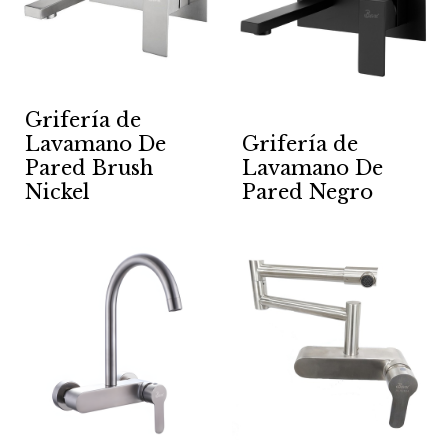
Grifería de
Lavamano De
Grifería de
Pared Brush
Lavamano De
Nickel
Pared Negro