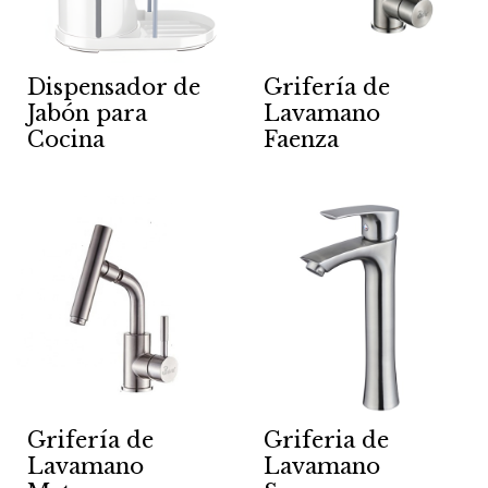
Dispensador de
Grifería de
Jabón para
Lavamano
Cocina
Faenza
Grifería de
Griferia de
Lavamano
Lavamano