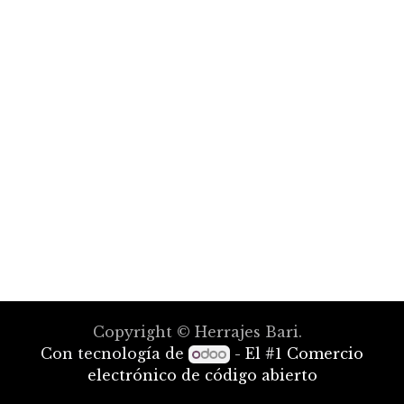
Copyright © Herrajes Bari.
Con tecnología de
- El #1
Comercio
electrónico de código abierto