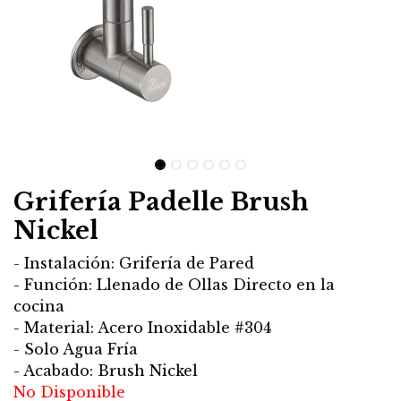
Grifería Padelle Brush
Nickel
- Instalación: Grifería de Pared
- Función: Llenado de Ollas Directo en la
cocina
- Material: Acero Inoxidable #304
- Solo Agua Fría
- Acabado: Brush Nickel
No Disponible