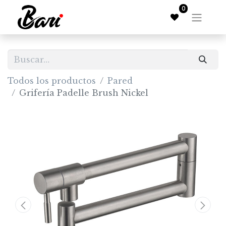
0
Todos los productos
Pared
Grifería Padelle Brush Nickel