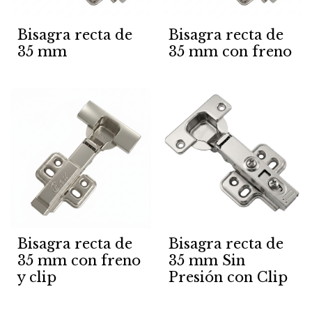
Bisagra recta de
Bisagra recta de
35 mm
35 mm con freno
Bisagra recta de
Bisagra recta de
35 mm con freno
35 mm Sin
y clip
Presión con Clip