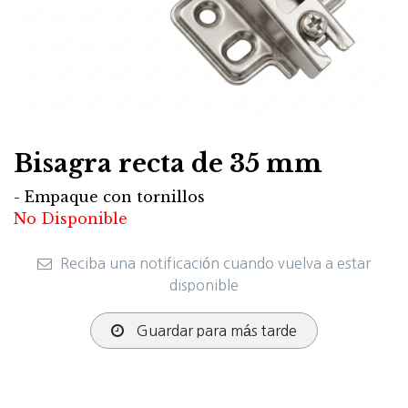
Bisagra recta de 35 mm
- Empaque con tornillos
No Disponible
Reciba una notificación cuando vuelva a estar
disponible
Guardar para más tarde