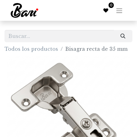
0
Todos los productos
Bisagra recta de 35 mm