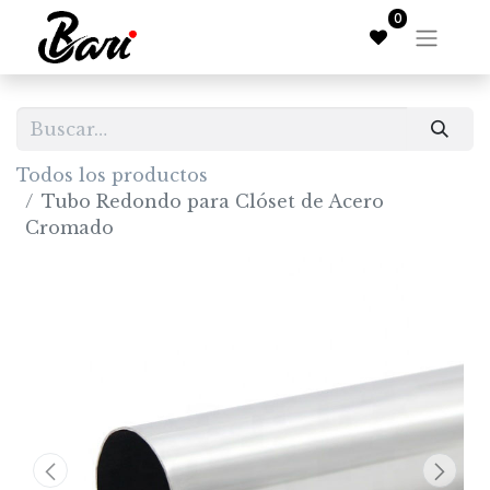
0
Todos los productos
Tubo Redondo para Clóset de Acero
Cromado