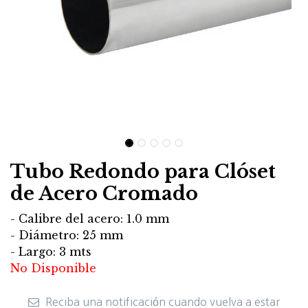
Tubo Redondo para Clóset
de Acero Cromado
- Calibre del acero: 1.0 mm
- Diámetro: 25 mm
- Largo: 3 mts
No Disponible
Reciba una notificación cuando vuelva a estar