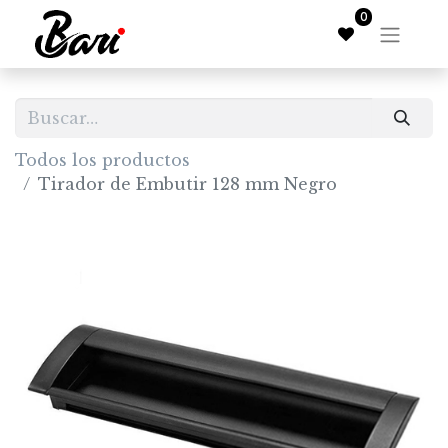
0
Todos los productos
Tirador de Embutir 128 mm Negro