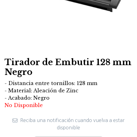
Tirador de Embutir 128 mm
Negro
- Distancia entre tornillos: 128 mm
- Material: Aleación de Zinc
- Acabado: Negro
No Disponible
Reciba una notificación cuando vuelva a estar
disponible