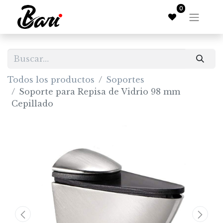
0
Todos los productos
Soportes
Soporte para Repisa de Vidrio 98 mm
Cepillado