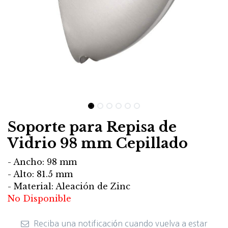
Soporte para Repisa de
Vidrio 98 mm Cepillado
- Ancho: 98 mm
- Alto: 81.5 mm
- Material: Aleación de Zinc
No Disponible
Reciba una notificación cuando vuelva a estar