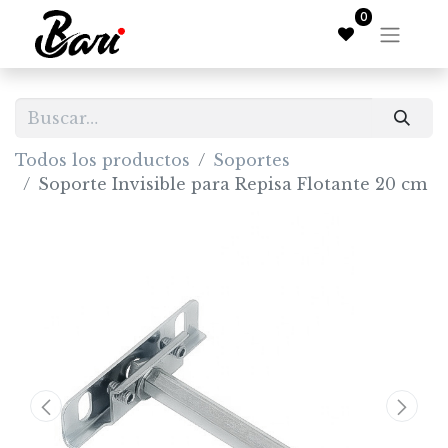
0
Todos los productos
Soportes
Soporte Invisible para Repisa Flotante 20 cm