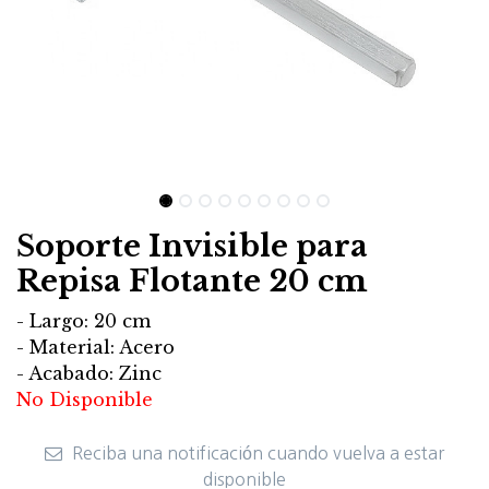
Soporte Invisible para
Repisa Flotante 20 cm
- Largo: 20 cm
- Material: Acero
- Acabado: Zinc
No Disponible
Reciba una notificación cuando vuelva a estar
disponible