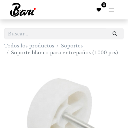
0
Todos los productos
Soportes
Soporte blanco para entrepaños (1.000 pcs)