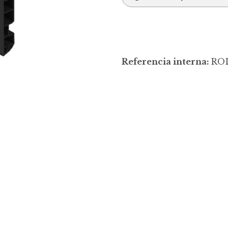
Referencia interna:
ROD