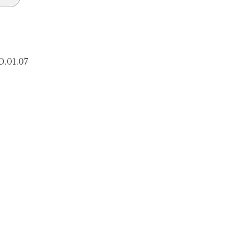
.01.07