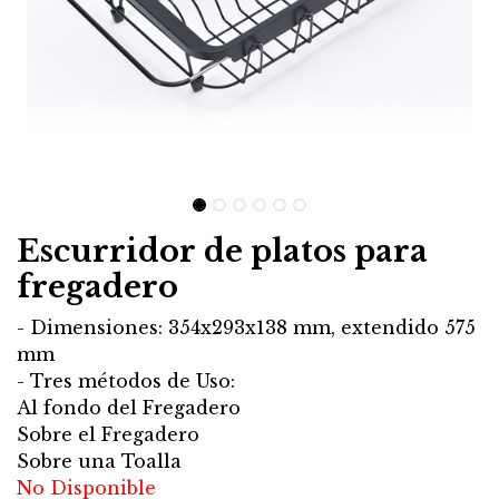
Escurridor de platos para
fregadero
- Dimensiones: 354x293x138 mm, extendido 575
mm
- Tres métodos de Uso:
Al fondo del Fregadero
Sobre el Fregadero
Sobre una Toalla
No Disponible