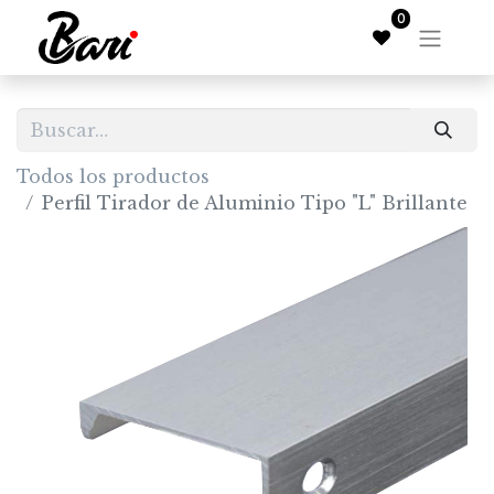
0
Todos los productos
Perfil Tirador de Aluminio Tipo "L" Brillante