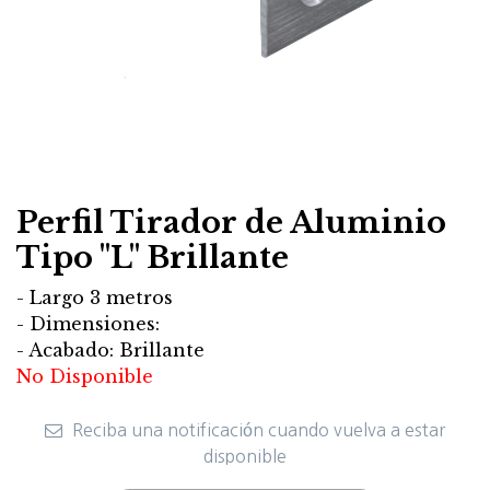
Perfil Tirador de Aluminio
Tipo "L" Brillante
- Largo 3 metros
- Dimensiones:
- Acabado: Brillante
No Disponible
Reciba una notificación cuando vuelva a estar
disponible