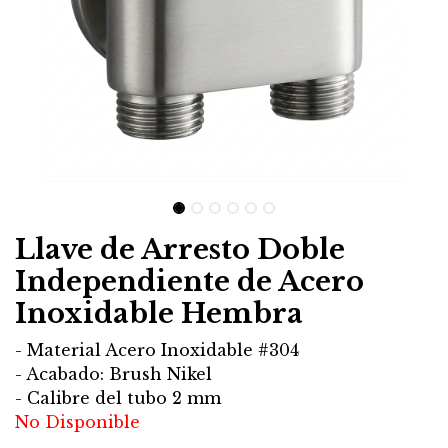
Llave de Arresto Doble
Independiente de Acero
Inoxidable Hembra
- Material Acero Inoxidable #304
- Acabado: Brush Nikel
- Calibre del tubo 2 mm
No Disponible