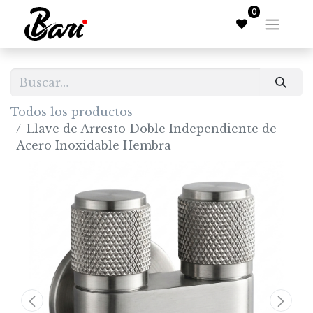
0
Todos los productos
Llave de Arresto Doble Independiente de
Acero Inoxidable Hembra