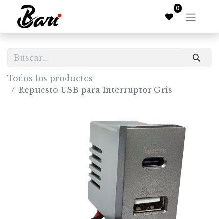
0
Todos los productos
Repuesto USB para Interruptor Gris