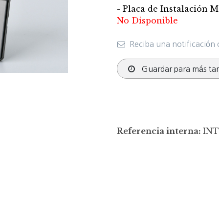
- Placa de Instalación M
No Disponible
Reciba una notificación 
Guardar para más ta
Referencia interna:
INT