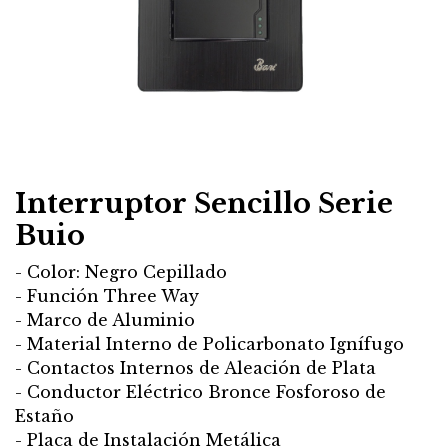
Interruptor Sencillo Serie
Buio
- Color: Negro Cepillado
- Función Three Way
- Marco de Aluminio
- Material Interno de Policarbonato Ignífugo
- Contactos Internos de Aleación de Plata
- Conductor Eléctrico Bronce Fosforoso de
Estaño
- Placa de Instalación Metálica