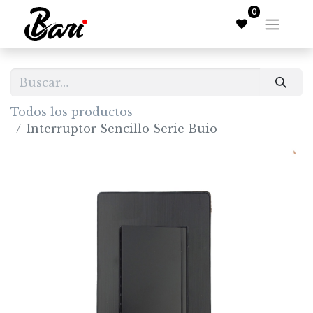
0
Todos los productos
Interruptor Sencillo Serie Buio