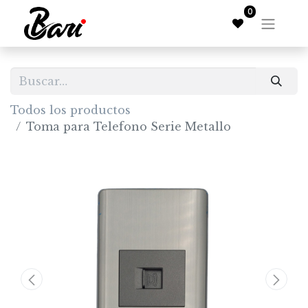
0
Todos los productos
Toma para Telefono Serie Metallo