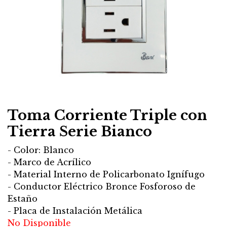
Toma Corriente Triple con
Tierra Serie Bianco
- Color: Blanco
- Marco de Acrílico
- Material Interno de Policarbonato Ignífugo
- Conductor Eléctrico Bronce Fosforoso de
Estaño
- Placa de Instalación Metálica
No Disponible