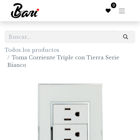
0
Todos los productos
Toma Corriente Triple con Tierra Serie
Bianco