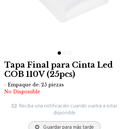
Tapa Final para Cinta Led
COB 110V (25pcs)
- Empaque de: 25 piezas
No Disponible
Reciba una notificación cuando vuelva a estar
disponible
Guardar para más tarde