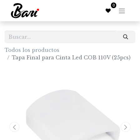
0
Todos los productos
Tapa Final para Cinta Led COB 110V (25pcs)