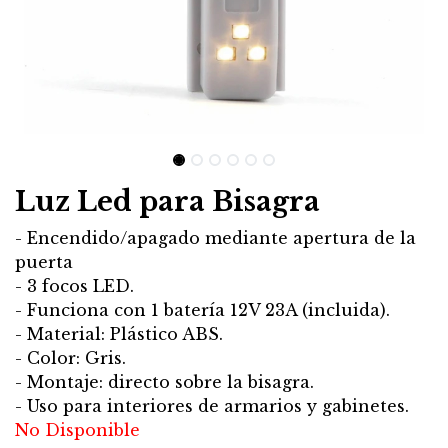
Luz Led para Bisagra
- Encendido/apagado mediante apertura de la
puerta
- 3 focos LED.
- Funciona con 1 batería 12V 23A (incluida).
- Material: Plástico ABS.
- Color: Gris.
- Montaje: directo sobre la bisagra.
- Uso para interiores de armarios y gabinetes.
No Disponible