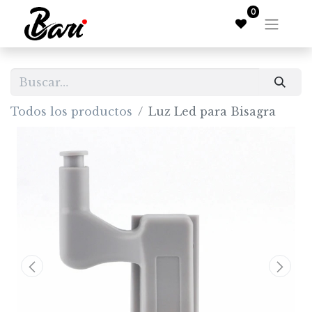
0
Todos los productos
Luz Led para Bisagra