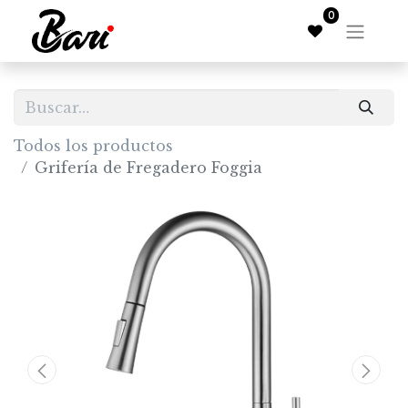
0
Todos los productos
Grifería de Fregadero Foggia