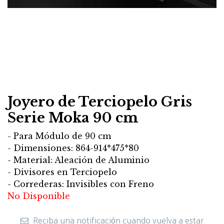
Joyero de Terciopelo Gris
Serie Moka 90 cm
- Para Módulo de 90 cm
- Dimensiones: 864-914*475*80
- Material: Aleación de Aluminio
- Divisores en Terciopelo
- Correderas: Invisibles con Freno
No Disponible
Reciba una notificación cuando vuelva a estar