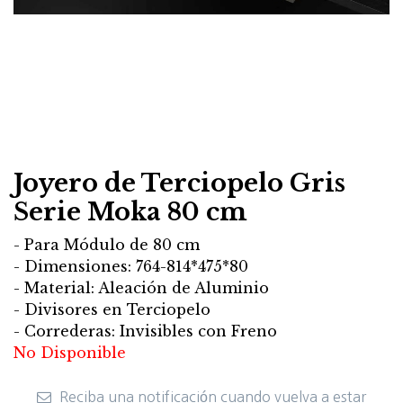
Joyero de Terciopelo Gris
Serie Moka 80 cm
- Para Módulo de 80 cm
- Dimensiones: 764-814*475*80
- Material: Aleación de Aluminio
- Divisores en Terciopelo
- Correderas: Invisibles con Freno
No Disponible
Reciba una notificación cuando vuelva a estar