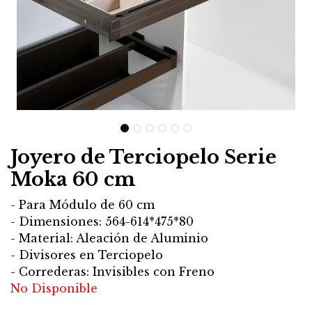
Joyero de Terciopelo Serie
Moka 60 cm
- Para Módulo de 60 cm
- Dimensiones: 564-614*475*80
- Material: Aleación de Aluminio
- Divisores en Terciopelo
- Correderas: Invisibles con Freno
No Disponible