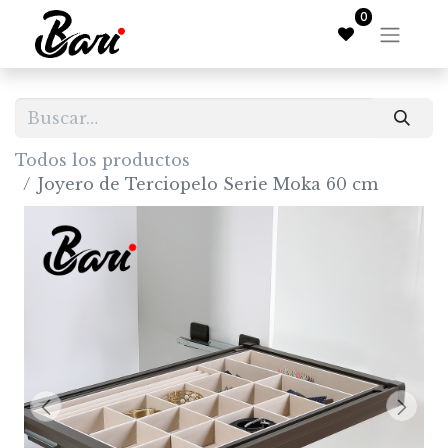
0
Todos los productos
Joyero de Terciopelo Serie Moka 60 cm