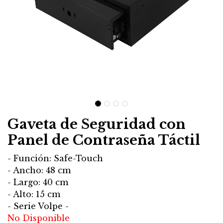
Gaveta de Seguridad con
Panel de Contraseña Táctil
- Función: Safe-Touch
- Ancho: 48 cm
- Largo: 40 cm
- Alto: 15 cm
- Serie Volpe -
No Disponible