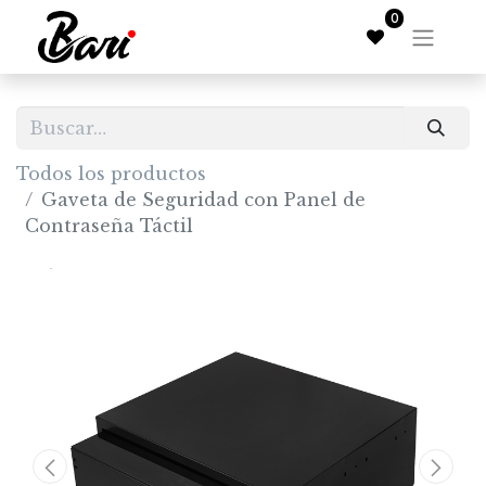
0
Todos los productos
Gaveta de Seguridad con Panel de
Contraseña Táctil