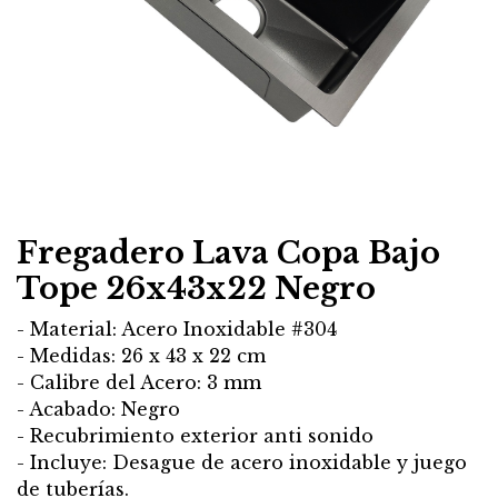
Fregadero Lava Copa Bajo
Tope 26x43x22 Negro
- Material: Acero Inoxidable #304
- Medidas: 26 x 43 x 22 cm
- Calibre del Acero: 3 mm
- Acabado: Negro
- Recubrimiento exterior anti sonido
- Incluye: Desague de acero inoxidable y juego
de tuberías.