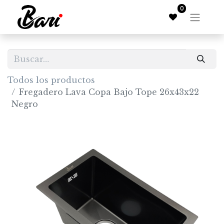
0
Todos los productos
Fregadero Lava Copa Bajo Tope 26x43x22
Negro