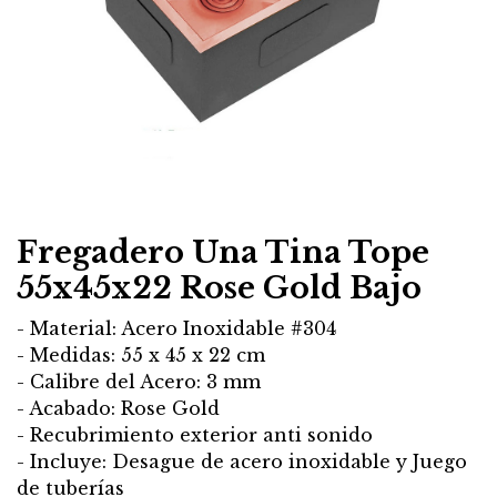
Fregadero Una Tina Tope
55x45x22 Rose Gold Bajo
- Material: Acero Inoxidable #304
- Medidas: 55 x 45 x 22 cm
- Calibre del Acero: 3 mm
- Acabado: Rose Gold
- Recubrimiento exterior anti sonido
- Incluye: Desague de acero inoxidable y Juego
de tuberías