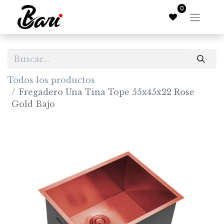
0
Todos los productos
Fregadero Una Tina Tope 55x45x22 Rose
Gold Bajo