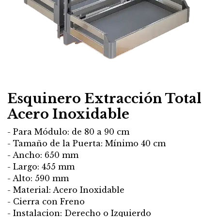
Esquinero Extracción Total
Acero Inoxidable
- Para Módulo: de 80 a 90 cm
- Tamaño de la Puerta: Mínimo 40 cm
- Ancho: 650 mm
- Largo: 455 mm
- Alto: 590 mm
- Material: Acero Inoxidable
- Cierra con Freno
- Instalacion: Derecho o Izquierdo