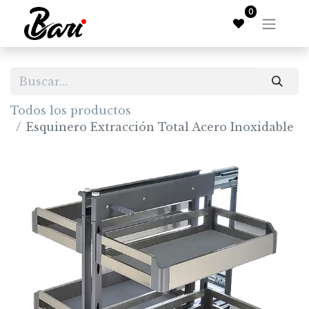
0
Todos los productos
Esquinero Extracción Total Acero Inoxidable