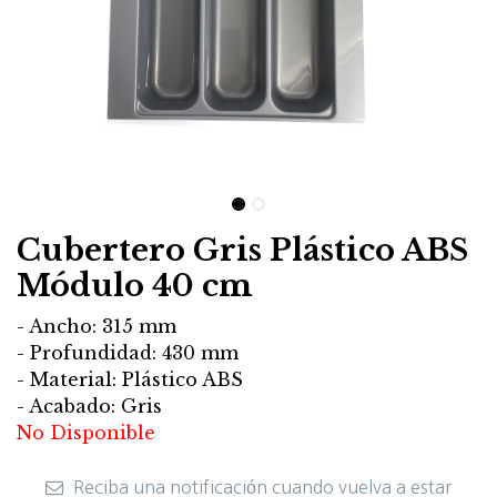
Cubertero Gris Plástico ABS
Módulo 40 cm
- Ancho: 315 mm
- Profundidad: 430 mm
- Material: Plástico ABS
- Acabado: Gris
No Disponible
Reciba una notificación cuando vuelva a estar