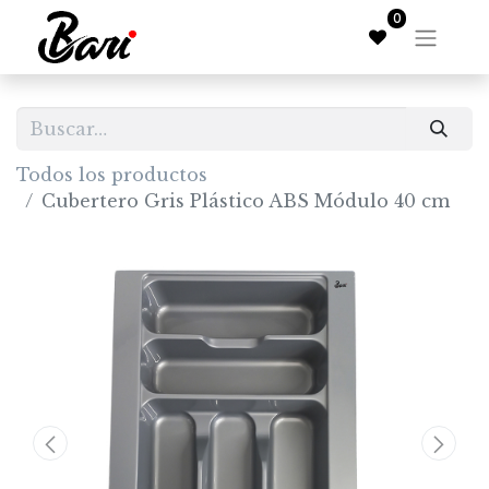
0
Todos los productos
Cubertero Gris Plástico ABS Módulo 40 cm