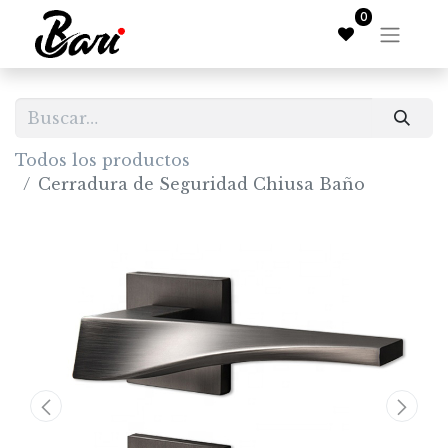
0
Todos los productos
Cerradura de Seguridad Chiusa Baño