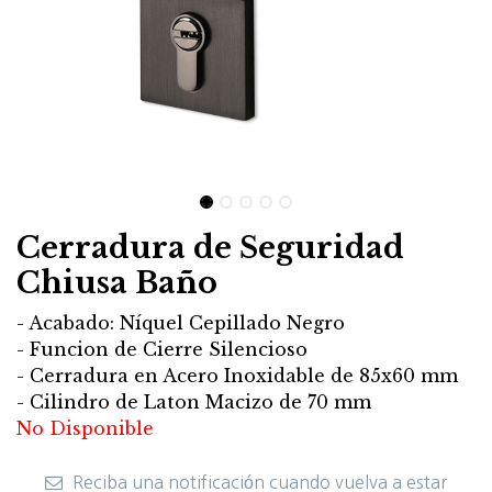
Cerradura de Seguridad
Chiusa Baño
- Acabado: Níquel Cepillado Negro
- Funcion de Cierre Silencioso
- Cerradura en Acero Inoxidable de 85x60 mm
- Cilindro de Laton Macizo de 70 mm
No Disponible
Reciba una notificación cuando vuelva a estar