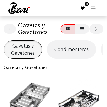
0
Gavetas y
Gavetones
Gavetas y
Condimenteros
Gavetones
Gavetas y Gavetones