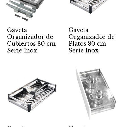
Gaveta
Gaveta
Organizador de
Organizador de
Cubiertos 80 cm
Platos 80 cm
Serie Inox
Serie Inox