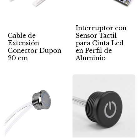
Interruptor con
Cable de
Sensor Tactil
Extensión
para Cinta Led
Conector Dupon
en Perfil de
20 cm
Aluminio